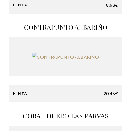
8.63
€
HINTA
CONTRAPUNTO ALBARIÑO
20.45
€
HINTA
CORAL DUERO LAS PARVAS