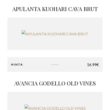
APULANTA KUOHARI CAVA BRUT
16.99
€
HINTA
AVANCIA GODELLO OLD VINES