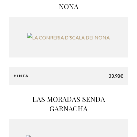
NONA
33.98
€
HINTA
LAS MORADAS SENDA
GARNACHA