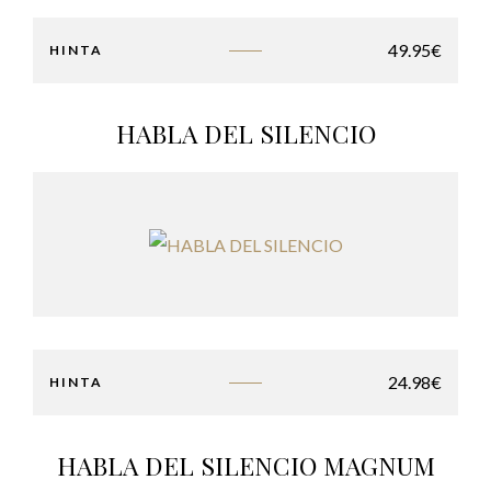
49.95
€
HINTA
HABLA DEL SILENCIO
24.98
€
HINTA
HABLA DEL SILENCIO MAGNUM