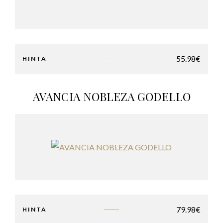
55.98
€
HINTA
AVANCIA NOBLEZA GODELLO
79.98
€
HINTA