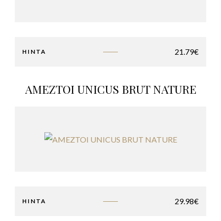
21.79
€
HINTA
AMEZTOI UNICUS BRUT NATURE
29.98
€
HINTA