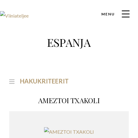
MENU
ESPANJA
HAKUKRITEERIT
AMEZTOI TXAKOLI