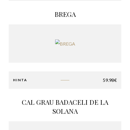
BREGA
59.98
€
HINTA
CAL GRAU BADACELI DE LA
SOLANA