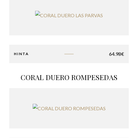
64.98
€
HINTA
CORAL DUERO ROMPESEDAS