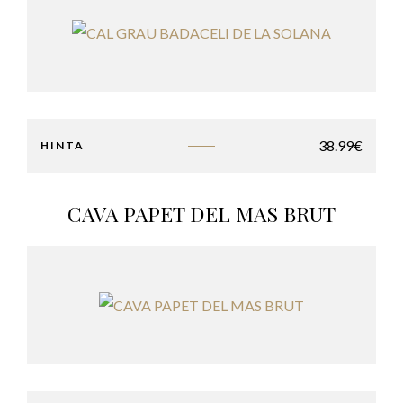
38.99
€
HINTA
CAVA PAPET DEL MAS BRUT