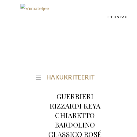
ETUSIVU
HAKUKRITEERIT
GUERRIERI
RIZZARDI KEYA
CHIARETTO
BARDOLINO
CLASSICO ROSÉ