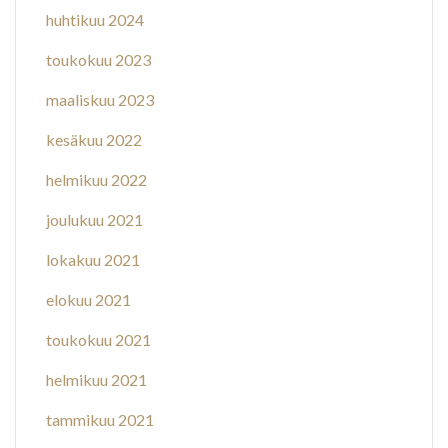
huhtikuu 2024
toukokuu 2023
maaliskuu 2023
kesäkuu 2022
helmikuu 2022
joulukuu 2021
lokakuu 2021
elokuu 2021
toukokuu 2021
helmikuu 2021
tammikuu 2021