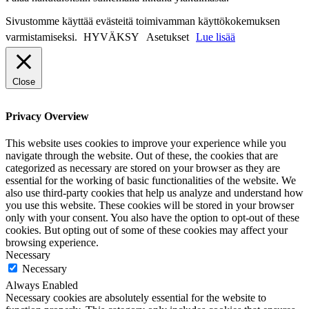
Sivustomme käyttää evästeitä toimivamman käyttökokemuksen
varmistamiseksi.
HYVÄKSY
Asetukset
Lue lisää
Close
Privacy Overview
This website uses cookies to improve your experience while you
navigate through the website. Out of these, the cookies that are
categorized as necessary are stored on your browser as they are
essential for the working of basic functionalities of the website. We
also use third-party cookies that help us analyze and understand how
you use this website. These cookies will be stored in your browser
only with your consent. You also have the option to opt-out of these
cookies. But opting out of some of these cookies may affect your
browsing experience.
Necessary
Necessary
Always Enabled
Necessary cookies are absolutely essential for the website to