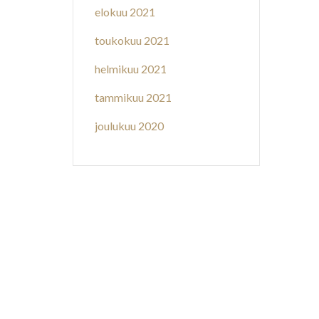
elokuu 2021
toukokuu 2021
helmikuu 2021
tammikuu 2021
joulukuu 2020