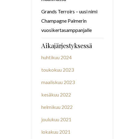
Grands Terroirs – uusi nimi
Champagne Palmerin
vuosikertasamppanjalle
Aikajärjestyksessä
huhtikuu 2024
toukokuu 2023
maaliskuu 2023
kesäkuu 2022
helmikuu 2022
joulukuu 2021
lokakuu 2021