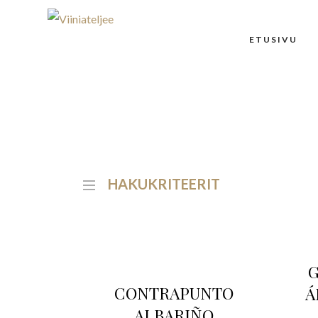
ETUSIVU
HAKUKRITEERIT
CONTRAPUNTO
Á
ALBARIÑO