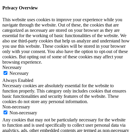
Privacy Overview
This website uses cookies to improve your experience while you
navigate through the website. Out of these, the cookies that are
categorized as necessary are stored on your browser as they are
essential for the working of basic functionalities of the website. We
also use third-party cookies that help us analyze and understand how
you use this website. These cookies will be stored in your browser
only with your consent. You also have the option to opt-out of these
cookies. But opting out of some of these cookies may affect your
browsing experience.
Necessary
Necessary
Always Enabled
Necessary cookies are absolutely essential for the website to
function properly. This category only includes cookies that ensures
basic functionalities and security features of the website. These
cookies do not store any personal information.
Non-necessary
Non-necessary
Any cookies that may not be particularly necessary for the website
to function and is used specifically to collect user personal data via
analytics, ads, other embedded contents are termed as non-necessary