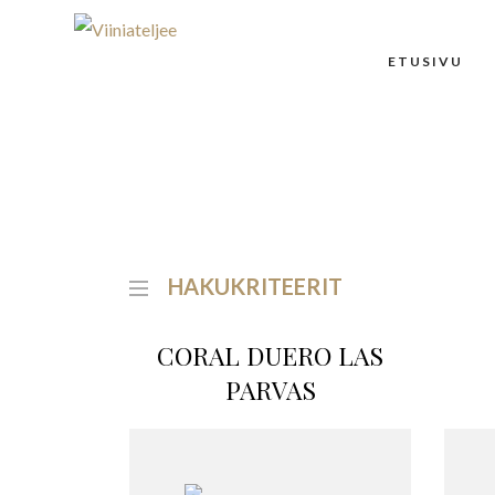
ETUSIVU
HAKUKRITEERIT
CORAL DUERO LAS
PARVAS