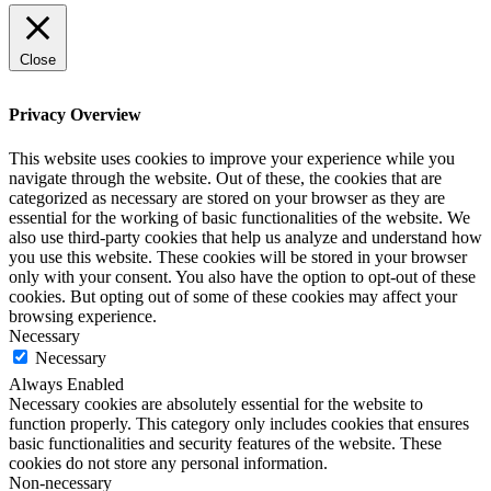
Close
Privacy Overview
This website uses cookies to improve your experience while you
navigate through the website. Out of these, the cookies that are
categorized as necessary are stored on your browser as they are
essential for the working of basic functionalities of the website. We
also use third-party cookies that help us analyze and understand how
you use this website. These cookies will be stored in your browser
only with your consent. You also have the option to opt-out of these
cookies. But opting out of some of these cookies may affect your
browsing experience.
Necessary
Necessary
Always Enabled
Necessary cookies are absolutely essential for the website to
function properly. This category only includes cookies that ensures
basic functionalities and security features of the website. These
cookies do not store any personal information.
Non-necessary