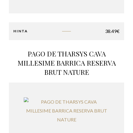
38.49
€
HINTA
PAGO DE THARSYS CAVA
MILLESIME BARRICA RESERVA
BRUT NATURE