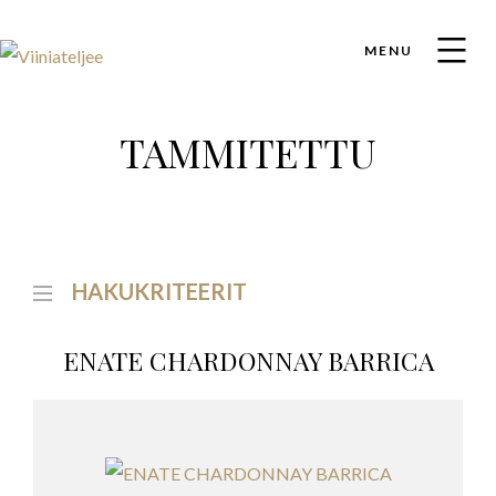
MENU
TAMMITETTU
HAKUKRITEERIT
ENATE CHARDONNAY BARRICA