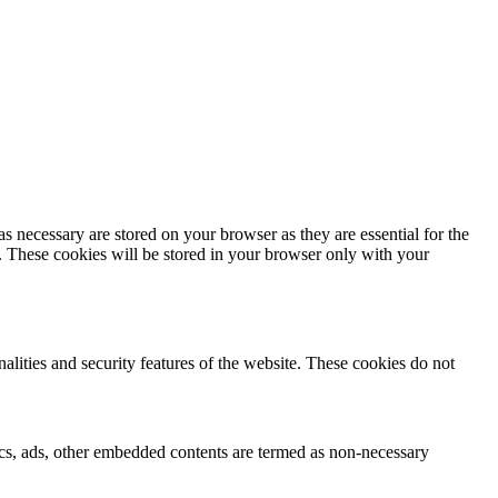
s necessary are stored on your browser as they are essential for the
e. These cookies will be stored in your browser only with your
nalities and security features of the website. These cookies do not
ytics, ads, other embedded contents are termed as non-necessary