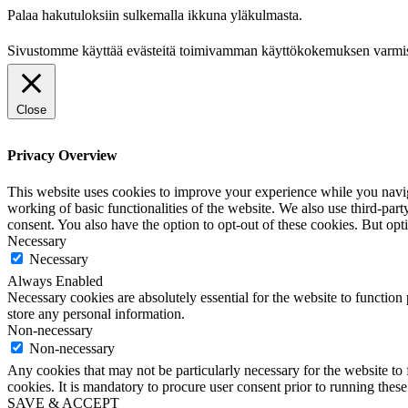
Palaa hakutuloksiin sulkemalla ikkuna yläkulmasta.
Sivustomme käyttää evästeitä toimivamman käyttökokemuksen varmi
Close
Privacy Overview
This website uses cookies to improve your experience while you navigat
working of basic functionalities of the website. We also use third-pa
consent. You also have the option to opt-out of these cookies. But op
Necessary
Necessary
Always Enabled
Necessary cookies are absolutely essential for the website to function 
store any personal information.
Non-necessary
Non-necessary
Any cookies that may not be particularly necessary for the website to 
cookies. It is mandatory to procure user consent prior to running thes
SAVE & ACCEPT