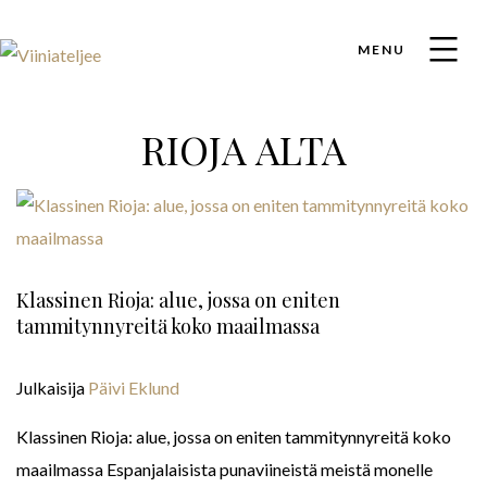
MENU
RIOJA ALTA
Klassinen Rioja: alue, jossa on eniten
tammitynnyreitä koko maailmassa
Julkaisija
Päivi Eklund
Klassinen Rioja: alue, jossa on eniten tammitynnyreitä koko
maailmassa Espanjalaisista punaviineistä meistä monelle