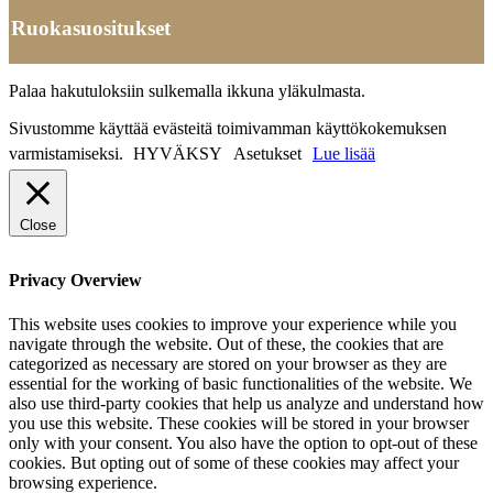
Ruokasuositukset
Palaa hakutuloksiin sulkemalla ikkuna yläkulmasta.
Sivustomme käyttää evästeitä toimivamman käyttökokemuksen
varmistamiseksi.
HYVÄKSY
Asetukset
Lue lisää
Close
Privacy Overview
This website uses cookies to improve your experience while you
navigate through the website. Out of these, the cookies that are
categorized as necessary are stored on your browser as they are
essential for the working of basic functionalities of the website. We
also use third-party cookies that help us analyze and understand how
you use this website. These cookies will be stored in your browser
only with your consent. You also have the option to opt-out of these
cookies. But opting out of some of these cookies may affect your
browsing experience.