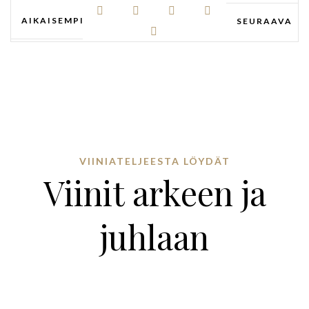
AIKAISEMPI
SEURAAVA
VIINIATELJEESTA LÖYDÄT
Viinit arkeen ja
juhlaan