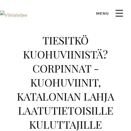
MENU
TIESITKÖ
KUOHUVIINISTÄ?
CORPINNAT -
KUOHUVIINIT,
KATALONIAN LAHJA
LAATUTIETOISILLE
KULUTTAJILLE