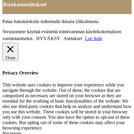
Ruokasuositukset
Palaa hakutuloksiin sulkemalla ikkuna yläkulmasta.
Sivustomme käyttää evästeitä toimivamman käyttökokemuksen
varmistamiseksi.
HYVÄKSY
Asetukset
Lue lisää
Close
Privacy Overview
This website uses cookies to improve your experience while you
navigate through the website. Out of these, the cookies that are
categorized as necessary are stored on your browser as they are
essential for the working of basic functionalities of the website. We
also use third-party cookies that help us analyze and understand how
you use this website. These cookies will be stored in your browser
only with your consent. You also have the option to opt-out of these
cookies. But opting out of some of these cookies may affect your
browsing experience.
Necessary