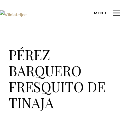
MENU
PÉREZ
BARQUERO
FRESQUITO DE
TINAJA