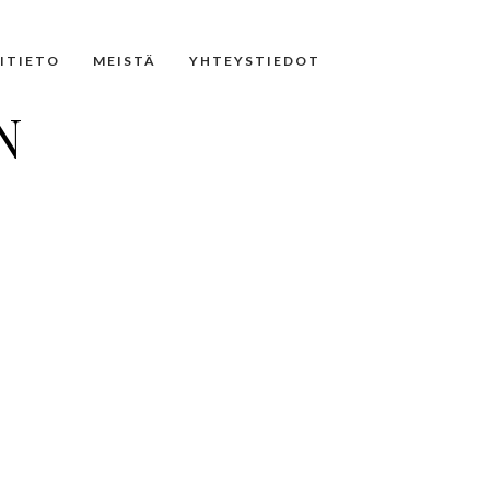
NITIETO
MEISTÄ
YHTEYSTIEDOT
N