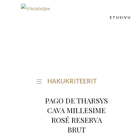
ETUSIVU
HAKUKRITEERIT
PAGO DE THARSYS
CAVA MILLESIME
ROSÉ RESERVA
BRUT