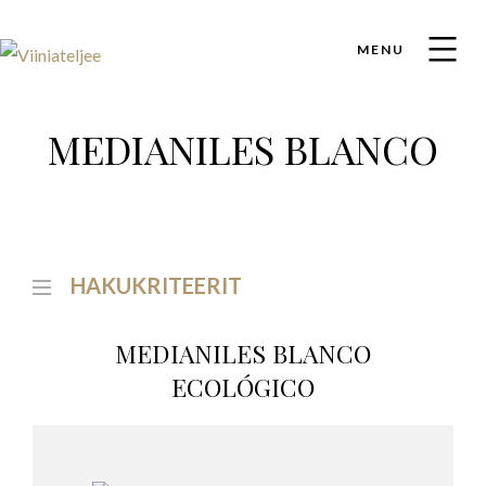
MENU
MEDIANILES BLANCO
HAKUKRITEERIT
MEDIANILES BLANCO
ECOLÓGICO