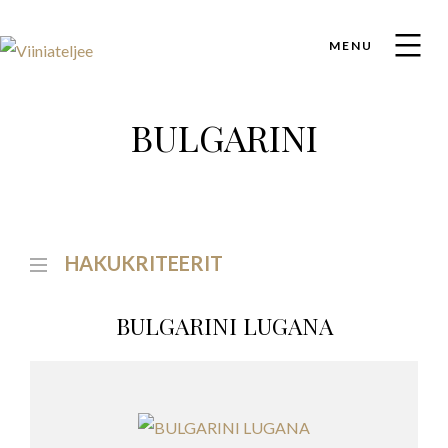
MENU
BULGARINI
HAKUKRITEERIT
BULGARINI LUGANA