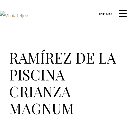
MENU
RAMÍREZ DE LA
PISCINA
CRIANZA
MAGNUM