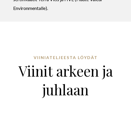
Environmentalle).
VIINIATELJEESTA LÖYDÄT
Viinit arkeen ja
juhlaan