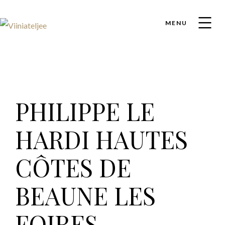
MENU
PHILIPPE LE
HARDI HAUTES
CÔTES DE
BEAUNE LES
FOIRES