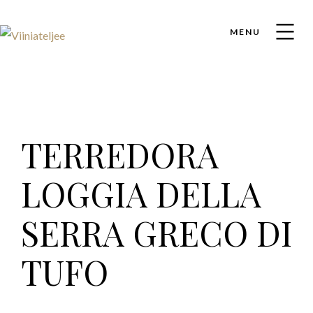
MENU
TERREDORA
LOGGIA DELLA
SERRA GRECO DI
TUFO