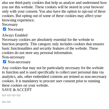
also use third-party cookies that help us analyze and understand how
you use this website. These cookies will be stored in your browser
only with your consent. You also have the option to opt-out of these
cookies. But opting out of some of these cookies may affect your
browsing experience.
Necessary
Necessary
Always Enabled
Necessary cookies are absolutely essential for the website to
function properly. This category only includes cookies that ensures
basic functionalities and security features of the website. These
cookies do not store any personal information.
Non-necessary
Non-necessary
Any cookies that may not be particularly necessary for the website
to function and is used specifically to collect user personal data via
analytics, ads, other embedded contents are termed as non-necessary
cookies. It is mandatory to procure user consent prior to running
these cookies on your website.
SAVE & ACCEPT