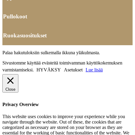
Pullokoot
Ruokasuositukset
Palaa hakutuloksiin sulkemalla ikkuna yläkulmasta.
Sivustomme käyttää evästeitä toimivamman käyttökokemuksen
varmistamiseksi.
HYVÄKSY
Asetukset
Lue lisää
Close
Privacy Overview
This website uses cookies to improve your experience while you
navigate through the website. Out of these, the cookies that are
categorized as necessary are stored on your browser as they are
essential for the working of basic functionalities of the website. We