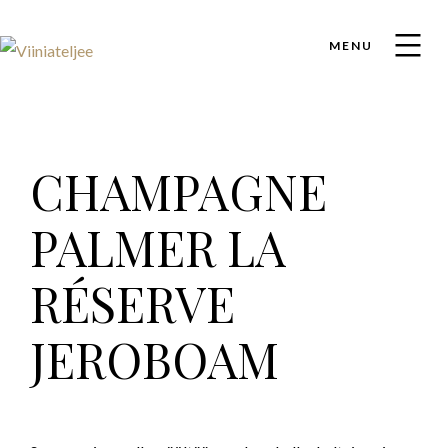
MENU
CHAMPAGNE
PALMER LA
RÉSERVE
JEROBOAM