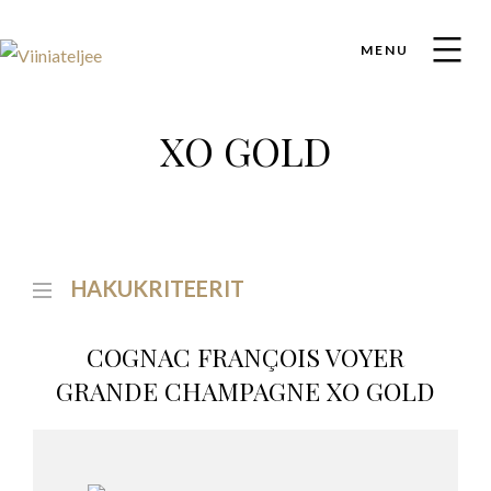
MENU
XO GOLD
HAKUKRITEERIT
COGNAC FRANÇOIS VOYER
GRANDE CHAMPAGNE XO GOLD