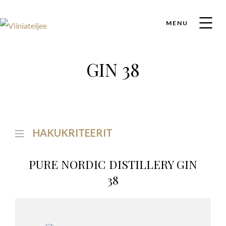
MENU
GIN 38
HAKUKRITEERIT
PURE NORDIC DISTILLERY GIN
38