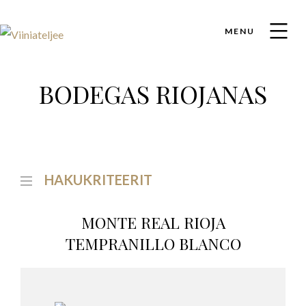
MENU
BODEGAS RIOJANAS
HAKUKRITEERIT
MONTE REAL RIOJA
TEMPRANILLO BLANCO