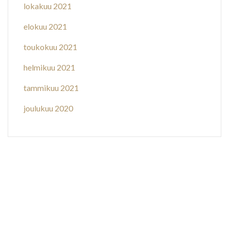
lokakuu 2021
elokuu 2021
toukokuu 2021
helmikuu 2021
tammikuu 2021
joulukuu 2020