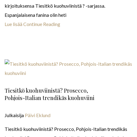
kirjoituksensa Tiesitkö kuohuviinistä ? -sarjassa.
Espanjalaisena fanina olin heti
Lue lisää
Continue Reading
Tiesitkö kuohuviinistä? Prosecco,
Pohjois-Italian trendikäs kuohuviini
Julkaisija
Päivi Eklund
Tiesitkö kuohuviinistä? Prosecco, Pohjois-Italian trendikäs